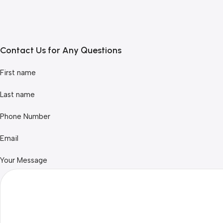
Contact Us for Any Questions
First name
Last name
Phone Number
Email
Your Message