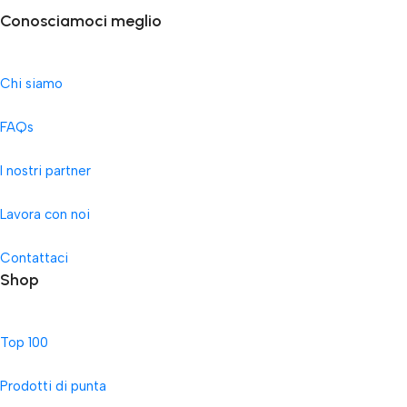
Conosciamoci meglio
Chi siamo
FAQs
I nostri partner
Lavora con noi
Contattaci
Shop
Top 100
Prodotti di punta