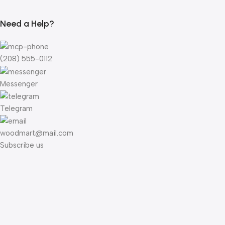
Need a Help?
(208) 555-0112
Messenger
Telegram
woodmart@mail.com
Subscribe us